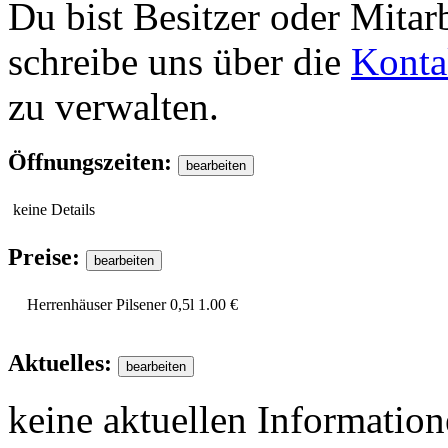
Du bist Besitzer oder Mitar
schreibe uns über die
Konta
zu verwalten.
Öffnungszeiten:
keine Details
Preise:
Herrenhäuser Pilsener 0,5l
1.00 €
Aktuelles:
keine aktuellen Informatio