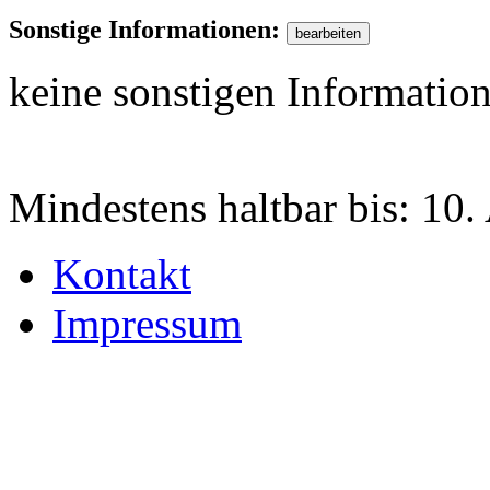
Sonstige Informationen:
keine sonstigen Informatio
Mindestens haltbar bis:
10.
Kontakt
Impressum