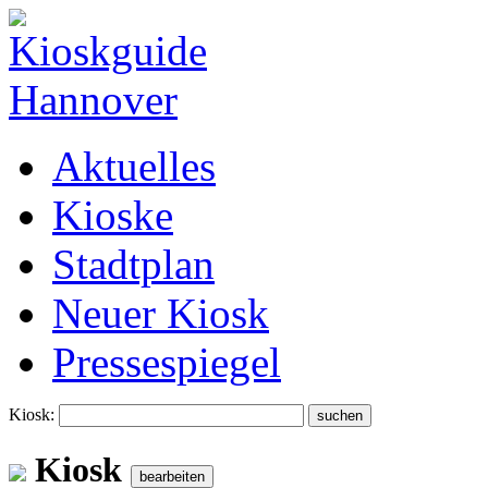
Aktuelles
Kioske
Stadtplan
Neuer Kiosk
Pressespiegel
Kiosk:
Kiosk