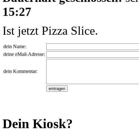
15:27
Ist jetzt Pizza Slice.
dein Name:
deine eMail-Adresse:
dein Kommentar:
Dein Kiosk?