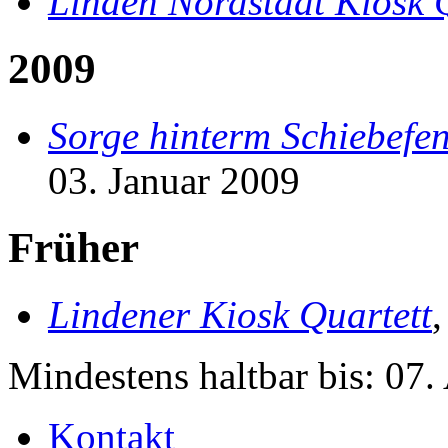
Linden Nordstadt Kiosk 
2009
Sorge hinterm Schiebefen
03. Januar 2009
Früher
Lindener Kiosk Quartett
Mindestens haltbar bis:
07.
Kontakt