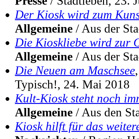
Presse
/ Stadtleben, 23. 
Der Kiosk wird zum Kuns
Allgemeine
/ Aus der Sta
Die Kioskliebe wird zur 
Allgemeine
/ Aus der Sta
Die Neuen am Maschsee
Typisch!, 24. Mai 2018
Kult-Kiosk steht noch im
Allgemeine
/ Aus den Sta
Kiosk hilft für das weite