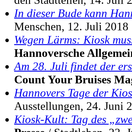
In dieser Bude kann Han
Menschen, 12. Juli 2018
Wegen Lärms: Kiosk muss
Hannoversche Allgemei
Am 28. Juli findet der er
Count Your Bruises Ma
Hannovers Tage der Kios
Ausstellungen, 24. Juni 
Kiosk-Kult: Tag des „zw