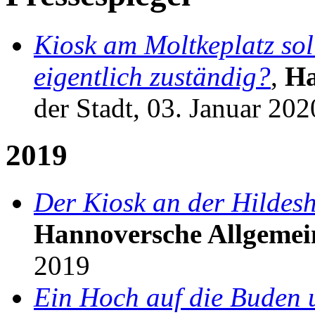
Kiosk am Moltkeplatz sol
eigentlich zuständig?
,
Ha
der Stadt, 03. Januar 202
2019
Der Kiosk an der Hildesh
Hannoversche Allgemei
2019
Ein Hoch auf die Buden 