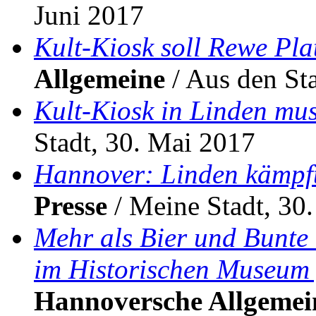
Juni 2017
Kult-Kiosk soll Rewe Pl
Allgemeine
/ Aus den Sta
Kult-Kiosk in Linden mu
Stadt, 30. Mai 2017
Hannover: Linden kämpft
Presse
/ Meine Stadt, 30
Mehr als Bier und Bunte
im Historischen Museum 
Hannoversche Allgemei