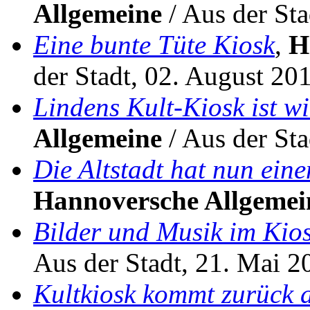
Allgemeine
/ Aus der Sta
Eine bunte Tüte Kiosk
,
H
der Stadt, 02. August 20
Lindens Kult-Kiosk ist w
Allgemeine
/ Aus der Sta
Die Altstadt hat nun ei
Hannoversche Allgemei
Bilder und Musik im Kio
Aus der Stadt, 21. Mai 2
Kultkiosk kommt zurück 