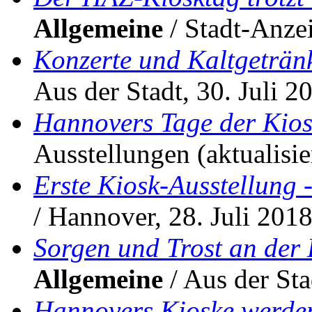
Allgemeine
/ Stadt-Anze
Konzerte und Kaltgeträn
Aus der Stadt, 30. Juli 2
Hannovers Tage der Kios
Ausstellungen (aktualisie
Erste Kiosk-Ausstellung
/ Hannover, 28. Juli 201
Sorgen und Trost an der 
Allgemeine
/ Aus der Sta
Hannovers Kioske werde