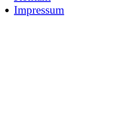
Impressum