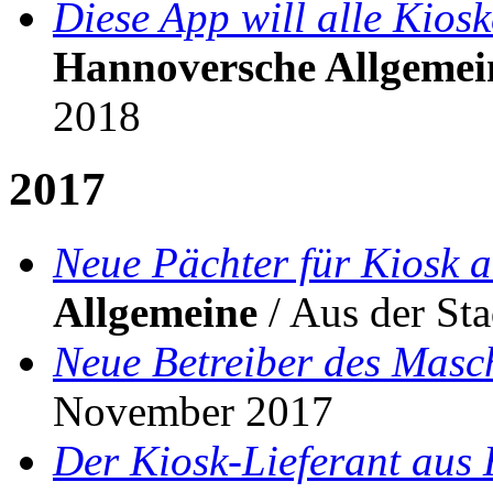
Diese App will alle Kios
Hannoversche Allgemei
2018
2017
Neue Pächter für Kiosk 
Allgemeine
/ Aus der St
Neue Betreiber des Masc
November 2017
Der Kiosk-Lieferant aus